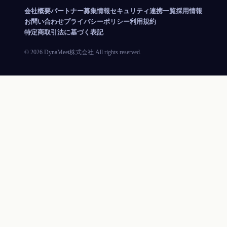
会社概要
パートナー募集
情報セキュリティ
連携一覧
採用情報
お問い合わせ
プライバシーポリシー
利用規約
特定商取引法に基づく表記
©
2026
DynaMeet株式会社
All rights reserved.