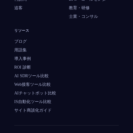
追客
教育・研修
士業・コンサル
リソース
ブログ
用語集
導入事例
ROI 診断
AI SDRツール比較
Web接客ツール比較
AIチャットボット比較
IS自動化ツール比較
サイト商談化ガイド