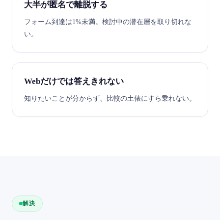
大半が匿名で離脱する
フォーム到達は1%未満。検討中の潜在層を取り切れな
い。
Webだけでは答えきれない
知りたいことが分からず、比較の土俵にすら乗れない。
解決