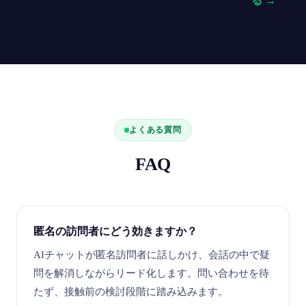
る →
よくある質問
FAQ
匿名の訪問者にどう効きますか？
AIチャットが匿名訪問者に話しかけ、会話の中で疑
問を解消しながらリード化します。問い合わせを待
たず、接触前の検討段階に踏み込みます。