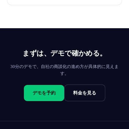
まずは、デモで確かめる。
30分のデモで、自社の商談化の進め方が具体的に見えま
す。
デモを予約
料金を見る