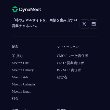
「待つ」Webサイトを、商談を生み出すAI
営業チャネルへ。
製品
ソリューション
① 掴む
CMO / マーケ責任者
Meeton Chat
CRO / 営業責任者
Meeton Library
IS / SDR 責任者
Meeton Ads
経営者
Meeton Calendar
Meeton Email
料金