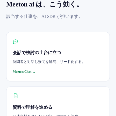
Meeton ai は、こう効く。
該当する仕事を、AI SDR が担います。
会話で検討の土台に立つ
訪問者と対話し疑問を解消、リード化する。
Meeton Chat
→
資料で理解を進める