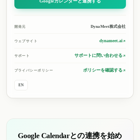
Googleカレンダーと連携する
DynaMeet株式会社
開発元
dynameet.ai
ウェブサイト
サポートに問い合わせる
サポート
ポリシーを確認する
プライバシーポリシー
EN
Google Calendarとの連携を始め