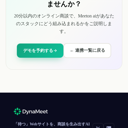
ませんか？
20分以内のオンライン商談で、Meeton aiがあなた
のスタックにどう組み込まれるかをご説明しま
す。
←
連携一覧に戻る
デモを予約する
「待つ」Webサイトを、商談を生み出すAI