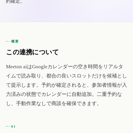
約確定。
概要
この連携について
Meeton aiはGoogleカレンダーの空き時間をリアルタ
イムで読み取り、都合の良いスロットだけを候補とし
て提示します。予約が確定されると、参加者情報が入
力済みの状態でカレンダーに自動追加。二重予約な
し、手動作業なしで商談を確保できます。
01