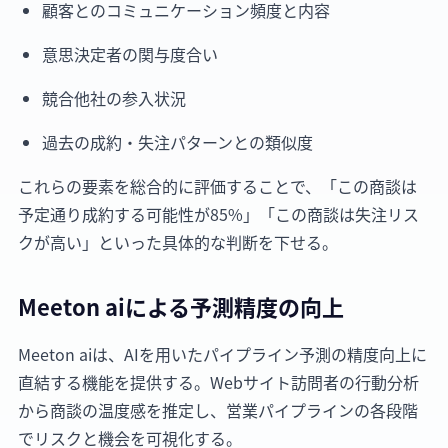
顧客とのコミュニケーション頻度と内容
意思決定者の関与度合い
競合他社の参入状況
過去の成約・失注パターンとの類似度
これらの要素を総合的に評価することで、「この商談は
予定通り成約する可能性が85%」「この商談は失注リス
クが高い」といった具体的な判断を下せる。
Meeton aiによる予測精度の向上
Meeton aiは、AIを用いたパイプライン予測の精度向上に
直結する機能を提供する。Webサイト訪問者の行動分析
から商談の温度感を推定し、営業パイプラインの各段階
でリスクと機会を可視化する。