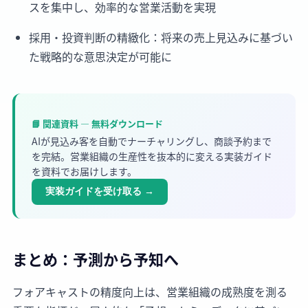
スを集中し、効率的な営業活動を実現
採用・投資判断の精緻化：将来の売上見込みに基づい
た戦略的な意思決定が可能に
📘 関連資料 — 無料ダウンロード
AIが見込み客を自動でナーチャリングし、商談予約まで
を完結。営業組織の生産性を抜本的に変える実装ガイド
を資料でお届けします。
実装ガイドを受け取る
→
まとめ：予測から予知へ
フォアキャストの精度向上は、営業組織の成熟度を測る