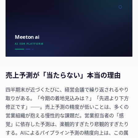
売上予測が「当たらない」本当の理由
四半期末が近づくたびに、経営会議で繰り返されるやり
取りがある。「今期の着地見込みは？」「先週より下方
修正です」——。売上予測の精度が低いことは、多くの
営業組織が抱える慢性的な課題だ。営業担当者の「感
覚」に依存した予測は、楽観的すぎたり悲観的すぎたり
する。AIによるパイプライン予測の精度向上は、この属