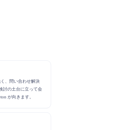
に強く、問い合わせ解決
の検討の土台に立って会
ton が向きます。