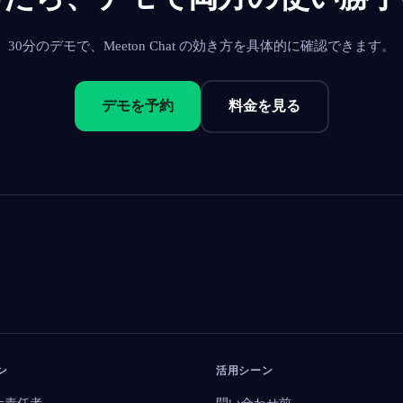
30分のデモで、Meeton Chat の効き方を具体的に確認できます。
デモを予約
料金を見る
ン
活用シーン