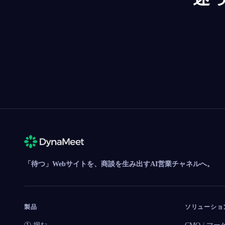
「待つ」Webサイトを、商談を生み出すAI営業チャネルへ。
製品
ソリューショ