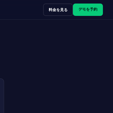
デモを予約
料金を見る