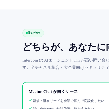
使い分け
どちらが、あなたに
Intercom は AIエージェント Fin が
す。全チャネル統合・大企業向けセキュリテ
Meeton Chat が向くケース
新規・潜在リードを会話で掴んで商談化したい
問い合わせ前の検討段階に踏み込みたい