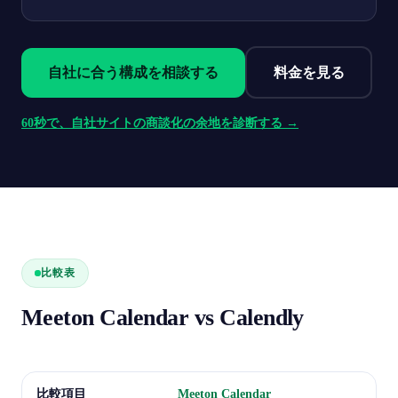
自社に合う構成を相談する
料金を見る
60秒で、自社サイトの商談化の余地を診断する →
比較表
Meeton Calendar vs Calendly
比較項目
Meeton Calendar