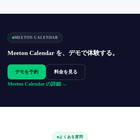
MEETON CALENDAR
Meeton Calendar を、デモで体験する。
デモを予約
料金を見る
Meeton Calendar の詳細 →
よくある質問