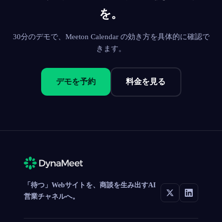
を。
30分のデモで、Meeton Calendar の効き方を具体的に確認で
きます。
デモを予約
料金を見る
「待つ」Webサイトを、商談を生み出すAI
営業チャネルへ。