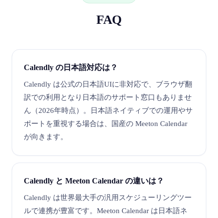
FAQ
Calendly の日本語対応は？
Calendly は公式の日本語UIに非対応で、ブラウザ翻
訳での利用となり日本語のサポート窓口もありませ
ん（2026年時点）。日本語ネイティブでの運用やサ
ポートを重視する場合は、国産の Meeton Calendar
が向きます。
Calendly と Meeton Calendar の違いは？
Calendly は世界最大手の汎用スケジューリングツー
ルで連携が豊富です。Meeton Calendar は日本語ネ