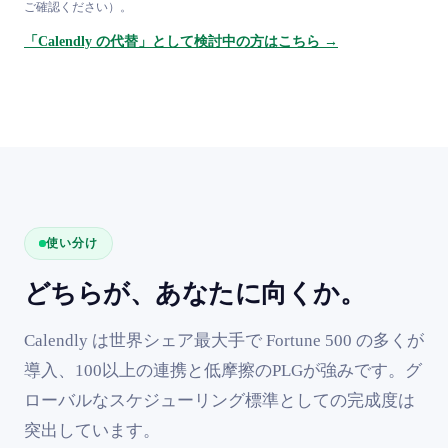
ご確認ください）。
「Calendly の代替」として検討中の方はこちら →
使い分け
どちらが、あなたに向くか。
Calendly は世界シェア最大手で Fortune 500 の多くが
導入、100以上の連携と低摩擦のPLGが強みです。グ
ローバルなスケジューリング標準としての完成度は
突出しています。