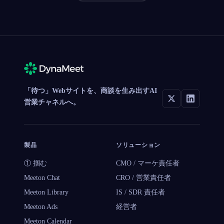
「待つ」Webサイトを、商談を生み出すAI
営業チャネルへ。
製品
ソリューション
① 掴む
CMO / マーケ責任者
Meeton Chat
CRO / 営業責任者
Meeton Library
IS / SDR 責任者
Meeton Ads
経営者
Meeton Calendar