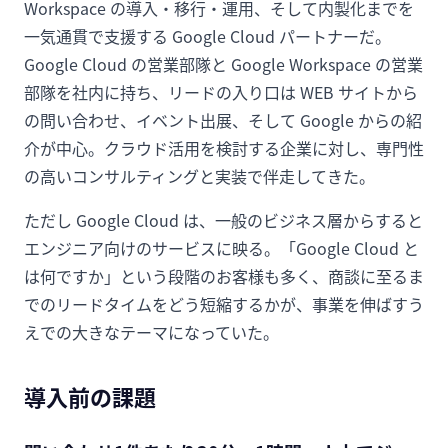
Workspace の導入・移行・運用、そして内製化までを
一気通貫で支援する Google Cloud パートナーだ。
Google Cloud の営業部隊と Google Workspace の営業
部隊を社内に持ち、リードの入り口は WEB サイトから
の問い合わせ、イベント出展、そして Google からの紹
介が中心。クラウド活用を検討する企業に対し、専門性
の高いコンサルティングと実装で伴走してきた。
ただし Google Cloud は、一般のビジネス層からすると
エンジニア向けのサービスに映る。「Google Cloud と
は何ですか」という段階のお客様も多く、商談に至るま
でのリードタイムをどう短縮するかが、事業を伸ばすう
えでの大きなテーマになっていた。
導入前の課題