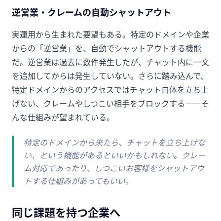
逆営業・クレームの自動シャットアウト
実運用から生まれた要望もある。特定のドメインや企業
からの「逆営業」を、自動でシャットアウトする機能
だ。逆営業は過去に数件発生したが、チャット内に一文
を追加してからは発生していない。さらに踏み込んで、
特定ドメインからのアクセスではチャット自体を立ち上
げない、クレームやしつこい相手をブロックする——そ
んな仕組みが望まれている。
特定のドメインから来たら、チャットを立ち上げな
い、という機能があるといいかもしれない。クレー
ム対応であったり、しつこいお客様をシャットアウ
トする仕組みがあってもいい。
同じ課題を持つ企業へ