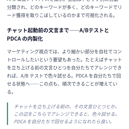
分類され、どのキーワードが多く、どのキーワードでリ
ード獲得を取りこぼしているのかまで可視化される。
チャット起動前の文言まで——A/Bテストと
PDCA の内製化
マーケティング視点では、より細かい部分を自社でコン
トロールしたいという要望もあった。たとえばチャット
を立ち上げる前の文言ひとつを自分たちでアレンジでき
れば、A/B テストで色々試せる。PDCA を自分たちで回
せる状態へ——この点も、順次できることが増えてい
る。
チャットを立ち上げる前の、その文言ひとつとか。
この辺をこちらでアレンジできると、色々試せる。
PDCA を自分たちで回せるようになれたら良い。