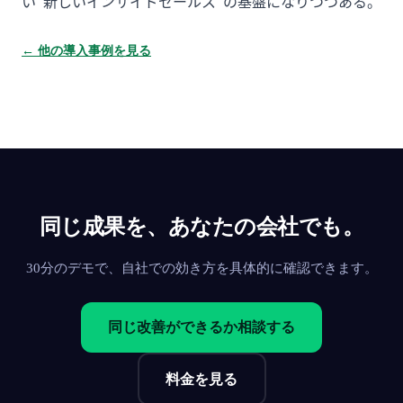
い"新しいインサイドセールス"の基盤になりつつある。
← 他の導入事例を見る
同じ成果を、あなたの会社でも。
30分のデモで、自社での効き方を具体的に確認できます。
同じ改善ができるか相談する
料金を見る