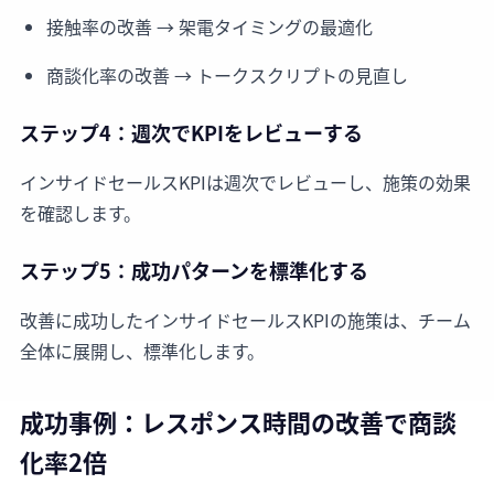
接触率の改善 → 架電タイミングの最適化
商談化率の改善 → トークスクリプトの見直し
ステップ4：週次でKPIをレビューする
インサイドセールスKPIは週次でレビューし、施策の効果
を確認します。
ステップ5：成功パターンを標準化する
改善に成功したインサイドセールスKPIの施策は、チーム
全体に展開し、標準化します。
成功事例：レスポンス時間の改善で商談
化率2倍