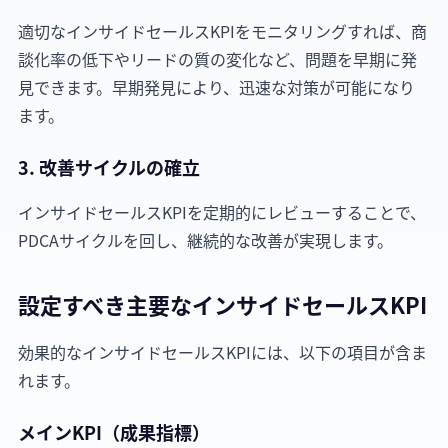
適切なインサイドセールスKPIをモニタリングすれば、商
談化率の低下やリードの質の変化など、問題を早期に発
見できます。早期発見により、迅速な対策が可能になり
ます。
3. 改善サイクルの確立
インサイドセールスKPIを定期的にレビューすることで、
PDCAサイクルを回し、継続的な改善が実現します。
設定すべき主要なインサイドセールスKPI
効果的なインサイドセールスKPIには、以下の項目が含ま
れます。
メインKPI（成果指標）