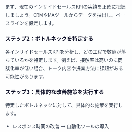
まず、現在のインサイドセールスKPIの実績を正確に把握
しましょう。CRMやMAツールからデータを抽出し、ベー
スラインを設定します。
ステップ2：ボトルネックを特定する
各インサイドセールスKPIを分析し、どの工程で数値が落
ちているかを特定します。例えば、接触率は高いのに商
談化率が低い場合、トーク内容や提案方法に課題がある
可能性があります。
ステップ3：具体的な改善施策を実行する
特定したボトルネックに対して、具体的な施策を実行し
ます。
レスポンス時間の改善 → 自動化ツールの導入