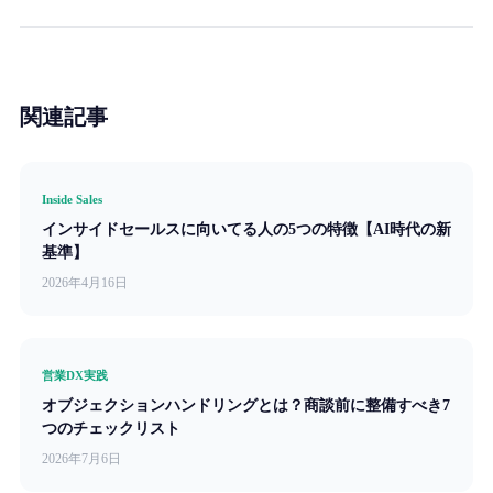
関連記事
Inside Sales
インサイドセールスに向いてる人の5つの特徴【AI時代の新
基準】
2026年4月16日
営業DX実践
オブジェクションハンドリングとは？商談前に整備すべき7
つのチェックリスト
2026年7月6日