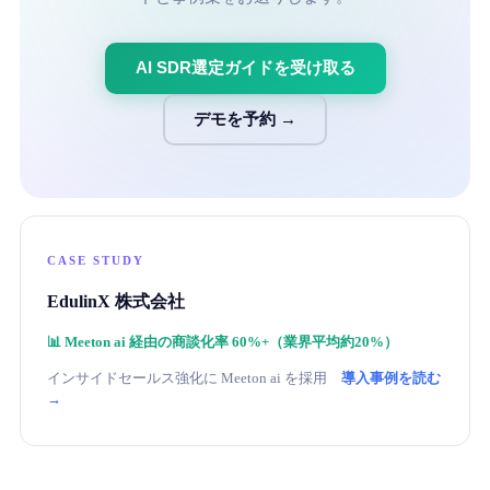
AI SDR選定ガイドを受け取る
デモを予約 →
CASE STUDY
EdulinX 株式会社
📊
Meeton ai 経由の商談化率 60%+（業界平均約20%）
インサイドセールス強化に Meeton ai を採用
導入事例を読む
→