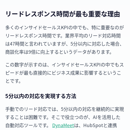
リードレスポンス時間が最も重要な理由
多くのインサイドセールスKPIの中でも、特に重要なのが
リードレスポンス時間です。業界平均のリード対応時間
は47時間と言われていますが、5分以内に対応した場合、
商談化率は9倍に向上するというデータがあります。
この数字が示すのは、インサイドセールスKPIの中でもス
ピードが最も直接的にビジネス成果に影響するというこ
とです。
5分以内の対応を実現する方法
手動でのリード対応では、5分以内の対応を継続的に実現
することは困難です。そこで役立つのが、AIを活用した
自動対応ツールです。
DynaMeet
は、HubSpotと連携