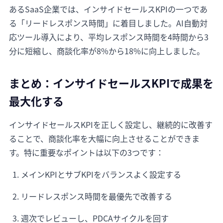
あるSaaS企業では、インサイドセールスKPIの一つであ
る「リードレスポンス時間」に着目しました。AI自動対
応ツール導入により、平均レスポンス時間を4時間から3
分に短縮し、商談化率が8%から18%に向上しました。
まとめ：インサイドセールスKPIで成果を
最大化する
インサイドセールスKPIを正しく設定し、継続的に改善す
ることで、商談化率を大幅に向上させることができま
す。特に重要なポイントは以下の3つです：
メインKPIとサブKPIをバランスよく設定する
リードレスポンス時間を最優先で改善する
週次でレビューし、PDCAサイクルを回す