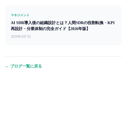
マネジメント
AI SDR導入後の組織設計とは？人間SDRの役割転換・KPI
再設計・分業体制の完全ガイド【2026年版】
2026年4月7日
← ブログ一覧に戻る