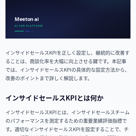
インサイドセールスKPIを正しく設定し、継続的に改善す
ることは、商談化率を大幅に向上させる鍵です。本記事
では、インサイドセールスKPIの具体的な設定方法から、
改善のポイントまで詳しく解説します。
インサイドセールスKPIとは何か
インサイドセールスKPIとは、インサイドセールスチーム
のパフォーマンスを測定するための重要業績評価指標で
す。適切なインサイドセールスKPIを設定することで、チ