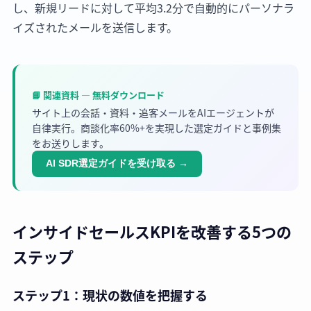
し、新規リードに対して平均3.2分で自動的にパーソナラ
イズされたメールを送信します。
📘 関連資料 — 無料ダウンロード
サイト上の会話・資料・追客メールをAIエージェントが
自律実行。商談化率60%+を実現した選定ガイドと事例集
をお送りします。
AI SDR選定ガイドを受け取る
→
インサイドセールスKPIを改善する5つの
ステップ
ステップ1：現状の数値を把握する