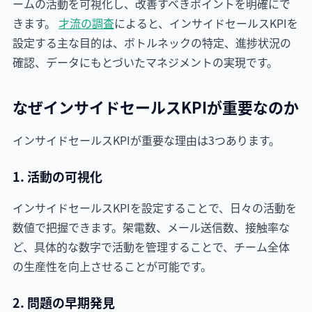
ームの活動を可視化し、改善すべきポイントを明確にで
きます。
才流の調査
によると、インサイドセールスKPIを
設定する主な目的は、ボトルネックの特定、進捗状況の
確認、データにもとづいたマネジメントの実現です。
なぜインサイドセールスKPIが重要なのか
インサイドセールスKPIが重要な理由は3つあります。
1. 活動の可視化
インサイドセールスKPIを設定することで、日々の活動を
数値で把握できます。架電数、メール送信数、接触率な
ど、具体的な数字で活動を管理することで、チーム全体
の生産性を向上させることが可能です。
2. 問題の早期発見