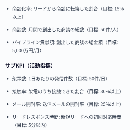
商談化率: リードから商談に転換した割合（目標: 15%
以上）
商談数: 月間で創出した商談の総数（目標: 50件/人）
パイプライン貢献額: 創出した商談の総金額（目標:
5,000万円/月）
サブKPI（活動指標）
架電数: 1日あたりの発信件数（目標: 50件/日）
接触率: 架電のうち接触できた割合（目標: 30%以上）
メール開封率: 送信メールの開封率（目標: 25%以上）
リードレスポンス時間: 新規リードへの初回対応時間
（目標: 5分以内）