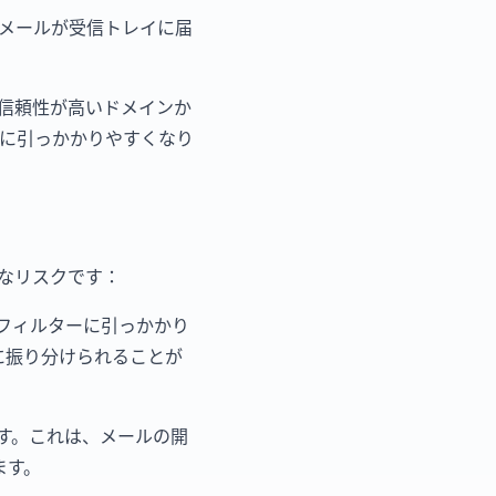
メールが受信トレイに届
信頼性が高いドメインか
に引っかかりやすくなり
なリスクです：
フィルターに引っかかり
に振り分けられることが
す。これは、メールの開
ます。