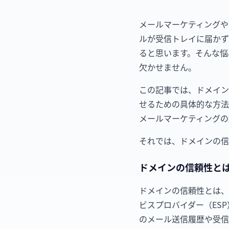
メールマーケティングや
ルが受信トレイに届かず
ると思います。そんな悩
欠かせません。
この記事では、ドメイン
せるための具体的な方法
メールマーケティングの
それでは、ドメインの信
ドメインの信頼性と
ドメインの信頼性とは、
ビスプロバイダー（ES
のメール送信履歴や受信