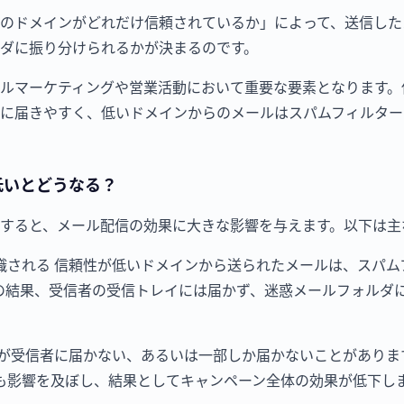
のドメインがどれだけ信頼されているか」によって、送信した
ダに振り分けられるかが決まるのです。
ルマーケティングや営業活動において重要な要素となります。
に届きやすく、低いドメインからのメールはスパムフィルター
低いとどうなる？
すると、メール配信の効果に大きな影響を与えます。以下は主
識される 信頼性が低いドメインから送られたメールは、スパム
の結果、受信者の受信トレイには届かず、迷惑メールフォルダ
ルが受信者に届かない、あるいは一部しか届かないことがありま
も影響を及ぼし、結果としてキャンペーン全体の効果が低下し