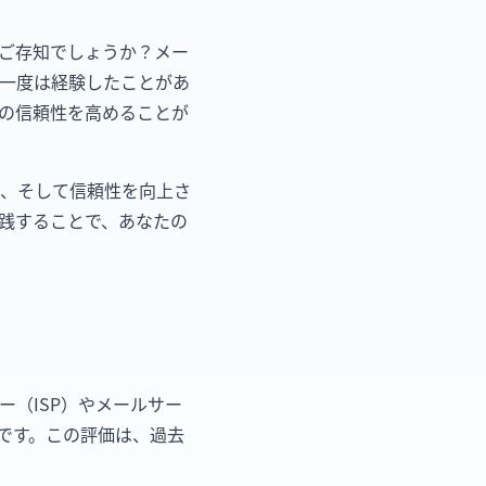
ご存知でしょうか？メー
一度は経験したことがあ
の信頼性を高めることが
、そして信頼性を向上さ
践することで、あなたの
（ISP）やメールサー
です。この評価は、過去