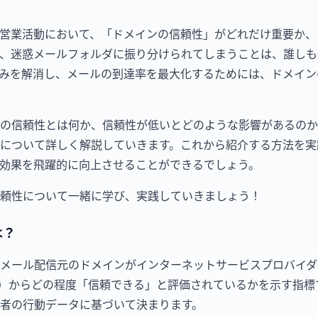
営業活動において、「ドメインの信頼性」がどれだけ重要か、
、迷惑メールフォルダに振り分けられてしまうことは、誰しも
みを解消し、メールの到達率を最大化するためには、ドメイン
の信頼性とは何か、信頼性が低いとどのような影響があるのか
について詳しく解説していきます。これから紹介する方法を実
効果を飛躍的に向上させることができるでしょう。
頼性について一緒に学び、実践していきましょう！
は？
メール配信元のドメインがインターネットサービスプロバイダー
P）からどの程度「信頼できる」と評価されているかを示す指標
者の行動データに基づいて決まります。