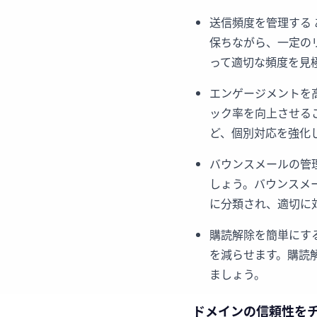
送信頻度を管理する
保ちながら、一定の
って適切な頻度を見
エンゲージメントを
ック率を向上させる
ど、個別対応を強化
バウンスメールの管
しょう。バウンスメ
に分類され、適切に
購読解除を簡単にす
を減らせます。購読
ましょう。
ドメインの信頼性を