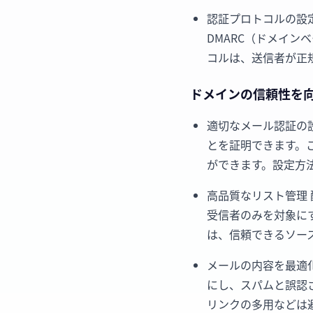
認証プロトコルの設定
DMARC（ドメイ
コルは、送信者が正
ドメインの信頼性を
適切なメール認証の設
とを証明できます。
ができます。設定方
高品質なリスト管理
受信者のみを対象に
は、信頼できるソー
メールの内容を最適
にし、スパムと誤認
リンクの多用などは