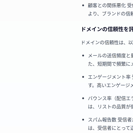
顧客との関係悪化 
より、ブランドの信
ドメインの信頼性を
ドメインの信頼性は、以
メールの送信頻度と
た、短期間で頻繁に
エンゲージメント率
す。高いエンゲージ
バウンス率（配信エ
は、リストの品質が
スパム報告数 受信
は、受信者にとって