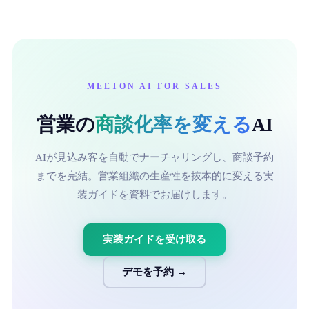
MEETON AI FOR SALES
営業の
商談化率を変える
AI
AIが見込み客を自動でナーチャリングし、商談予約
までを完結。営業組織の生産性を抜本的に変える実
装ガイドを資料でお届けします。
実装ガイドを受け取る
デモを予約 →