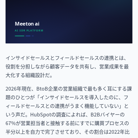
インサイドセールスとフィールドセールスの連携とは、
役割を分担しながら顧客データを共有し、営業成果を最
大化する組織設計だ。
2026年現在、BtoB企業の営業組織で最も多く耳にする課
題のひとつが「インサイドセールスを導入したのに、フ
ィールドセールスとの連携がうまく機能していない」と
いう声だ。HubSpotの調査によれば、B2Bバイヤーの
67%が営業担当者と接触する前にすでに購買プロセスの
半分以上を自力で完了させており、その割合は2022年比