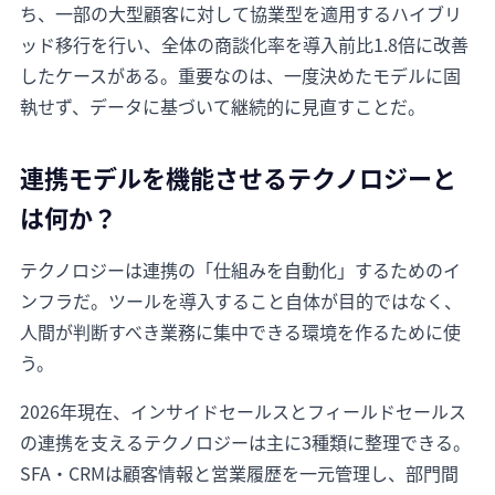
ち、一部の大型顧客に対して協業型を適用するハイブリ
ッド移行を行い、全体の商談化率を導入前比1.8倍に改善
したケースがある。重要なのは、一度決めたモデルに固
執せず、データに基づいて継続的に見直すことだ。
連携モデルを機能させるテクノロジーと
は何か？
テクノロジーは連携の「仕組みを自動化」するためのイ
ンフラだ。ツールを導入すること自体が目的ではなく、
人間が判断すべき業務に集中できる環境を作るために使
う。
2026年現在、インサイドセールスとフィールドセールス
の連携を支えるテクノロジーは主に3種類に整理できる。
SFA・CRMは顧客情報と営業履歴を一元管理し、部門間