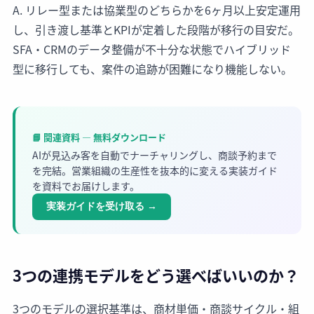
A. リレー型または協業型のどちらかを6ヶ月以上安定運用
し、引き渡し基準とKPIが定着した段階が移行の目安だ。
SFA・CRMのデータ整備が不十分な状態でハイブリッド
型に移行しても、案件の追跡が困難になり機能しない。
📘 関連資料 — 無料ダウンロード
AIが見込み客を自動でナーチャリングし、商談予約まで
を完結。営業組織の生産性を抜本的に変える実装ガイド
を資料でお届けします。
実装ガイドを受け取る
→
3つの連携モデルをどう選べばいいのか？
3つのモデルの選択基準は、商材単価・商談サイクル・組