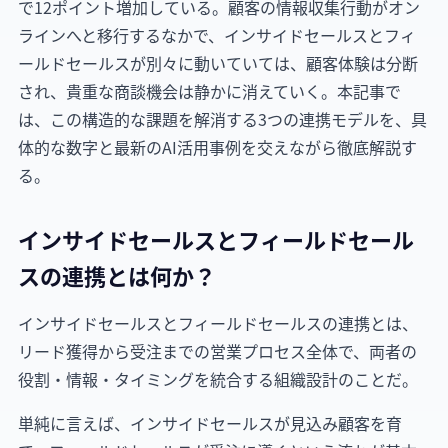
で12ポイント増加している。顧客の情報収集行動がオン
ラインへと移行するなかで、インサイドセールスとフィ
ールドセールスが別々に動いていては、顧客体験は分断
され、貴重な商談機会は静かに消えていく。本記事で
は、この構造的な課題を解消する3つの連携モデルを、具
体的な数字と最新のAI活用事例を交えながら徹底解説す
る。
インサイドセールスとフィールドセール
スの連携とは何か？
インサイドセールスとフィールドセールスの連携とは、
リード獲得から受注までの営業プロセス全体で、両者の
役割・情報・タイミングを統合する組織設計のことだ。
単純に言えば、インサイドセールスが見込み顧客を育