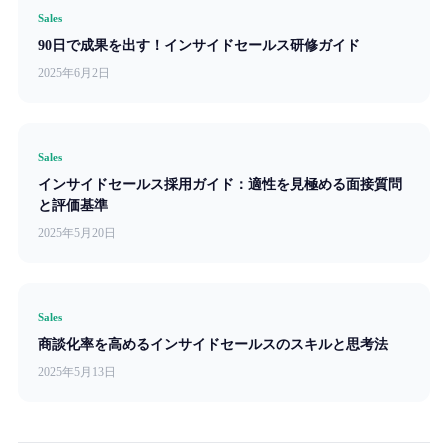
Sales
90日で成果を出す！インサイドセールス研修ガイド
2025年6月2日
Sales
インサイドセールス採用ガイド：適性を見極める面接質問
と評価基準
2025年5月20日
Sales
商談化率を高めるインサイドセールスのスキルと思考法
2025年5月13日