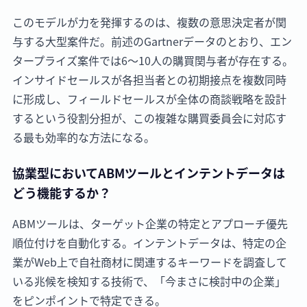
このモデルが力を発揮するのは、複数の意思決定者が関
与する大型案件だ。前述のGartnerデータのとおり、エン
タープライズ案件では6〜10人の購買関与者が存在する。
インサイドセールスが各担当者との初期接点を複数同時
に形成し、フィールドセールスが全体の商談戦略を設計
するという役割分担が、この複雑な購買委員会に対応す
る最も効率的な方法になる。
協業型においてABMツールとインテントデータは
どう機能するか？
ABMツールは、ターゲット企業の特定とアプローチ優先
順位付けを自動化する。インテントデータは、特定の企
業がWeb上で自社商材に関連するキーワードを調査して
いる兆候を検知する技術で、「今まさに検討中の企業」
をピンポイントで特定できる。