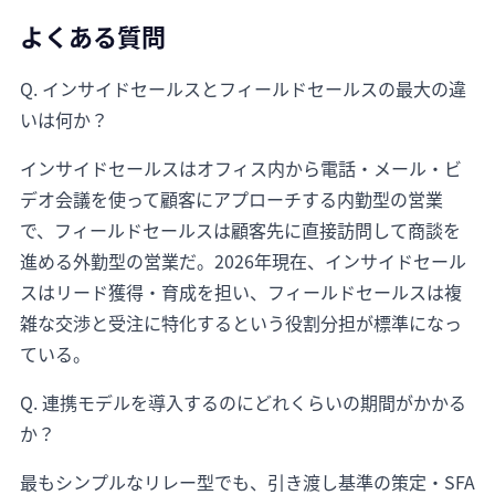
よくある質問
Q. インサイドセールスとフィールドセールスの最大の違
いは何か？
インサイドセールスはオフィス内から電話・メール・ビ
デオ会議を使って顧客にアプローチする内勤型の営業
で、フィールドセールスは顧客先に直接訪問して商談を
進める外勤型の営業だ。2026年現在、インサイドセール
スはリード獲得・育成を担い、フィールドセールスは複
雑な交渉と受注に特化するという役割分担が標準になっ
ている。
Q. 連携モデルを導入するのにどれくらいの期間がかかる
か？
最もシンプルなリレー型でも、引き渡し基準の策定・SFA