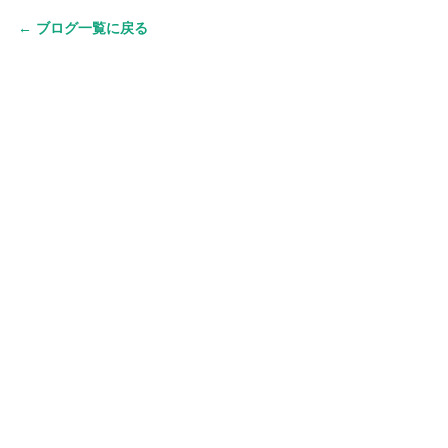
← ブログ一覧に戻る