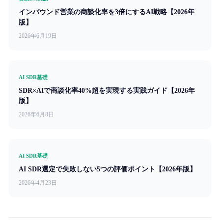
インバウンド営業の商談化率を3倍にするAI戦略【2026年
版】
2026年6月19日
AI SDR基礎
SDR×AIで商談化率40%超を実現する実践ガイド【2026年
版】
2026年6月8日
AI SDR基礎
AI SDR選定で失敗しない5つの評価ポイント【2026年版】
2026年4月23日